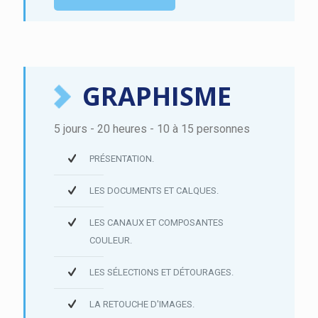
GRAPHISME
5 jours - 20 heures - 10 à 15 personnes
PRÉSENTATION.
LES DOCUMENTS ET CALQUES.
LES CANAUX ET COMPOSANTES
COULEUR.
LES SÉLECTIONS ET DÉTOURAGES.
LA RETOUCHE D'IMAGES.