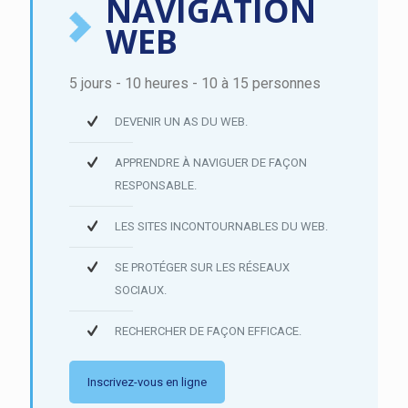
NAVIGATION
WEB
5 jours - 10 heures - 10 à 15 personnes
DEVENIR UN AS DU WEB.
APPRENDRE À NAVIGUER DE FAÇON
RESPONSABLE.
LES SITES INCONTOURNABLES DU WEB.
SE PROTÉGER SUR LES RÉSEAUX
SOCIAUX.
RECHERCHER DE FAÇON EFFICACE.
Inscrivez-vous en ligne