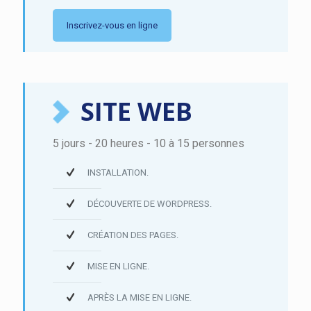
Inscrivez-vous en ligne
SITE WEB
5 jours - 20 heures - 10 à 15 personnes
INSTALLATION.
DÉCOUVERTE DE WORDPRESS.
CRÉATION DES PAGES.
MISE EN LIGNE.
APRÈS LA MISE EN LIGNE.