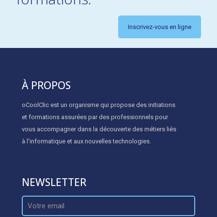
Inscrivez-vous en ligne
À PROPOS
oCoolClic est un organisme qui propose des initiations
et formations assurées par des professionnels pour
vous accompagner dans la découverte des métiers liés
à l'informatique et aux nouvelles technologies.
NEWSLETTER