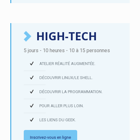
HIGH-TECH
5 jours - 10 heures - 10 à 15 personnes
ATELIER RÉALITÉ AUGMENTÉE.
DÉCOUVRIR LINUX/LE SHELL.
DÉCOUVRIR LA PROGRAMMATION.
POUR ALLER PLUS LOIN.
LES LIENS DU GEEK.
Inscrivez-vous en ligne