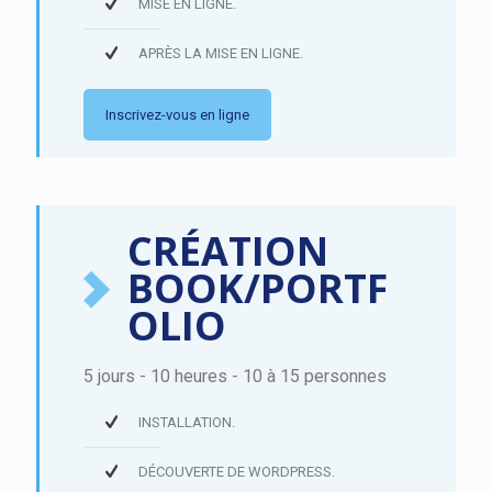
MISE EN LIGNE.
APRÈS LA MISE EN LIGNE.
Inscrivez-vous en ligne
CRÉATION
BOOK/PORTF
OLIO
5 jours - 10 heures - 10 à 15 personnes
INSTALLATION.
DÉCOUVERTE DE WORDPRESS.