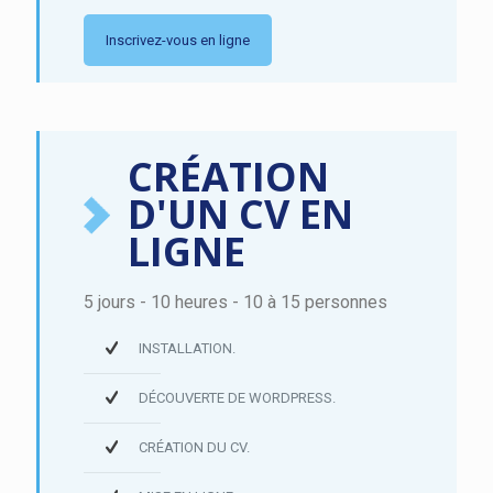
Inscrivez-vous en ligne
CRÉATION
D'UN CV EN
LIGNE
5 jours - 10 heures - 10 à 15 personnes
INSTALLATION.
DÉCOUVERTE DE WORDPRESS.
CRÉATION DU CV.