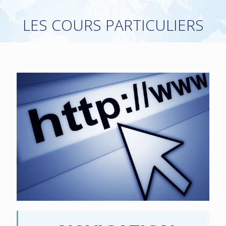
LES COURS PARTICULIERS