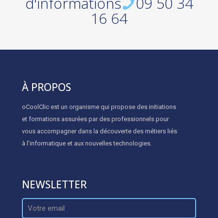
d'informations
09 50 34
16 64
À PROPOS
oCoolClic est un organisme qui propose des initiations
et formations assurées par des professionnels pour
vous accompagner dans la découverte des métiers liés
à l'informatique et aux nouvelles technologies.
NEWSLETTER